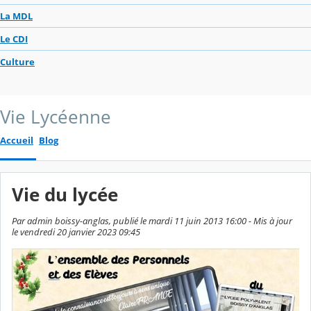
La MDL
Le CDI
Culture
Vie Lycéenne
Accueil
Blog
Vie du lycée
Par admin boissy-anglas, publié le mardi 11 juin 2013 16:00 - Mis à jour
le vendredi 20 janvier 2023 09:45