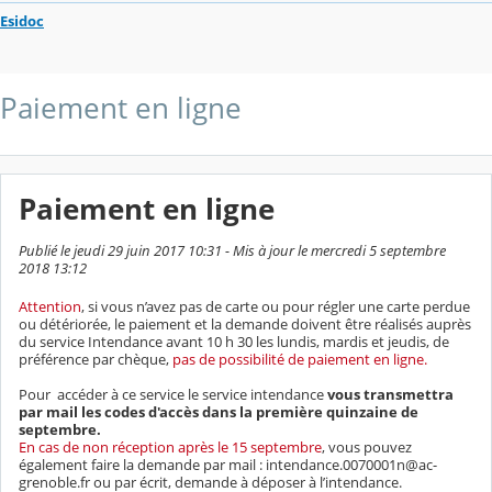
Esidoc
Paiement en ligne
Paiement en ligne
Publié le jeudi 29 juin 2017 10:31 - Mis à jour le mercredi 5 septembre
2018 13:12
Attention
, si vous n’avez pas de carte ou pour régler une carte perdue
ou détériorée, le paiement et la demande doivent être réalisés auprès
du service Intendance avant 10 h 30 les lundis, mardis et jeudis, de
préférence par chèque,
pas de possibilité de paiement en ligne.
Pour accéder à ce service le service intendance
vous transmettra
par mail les codes d'accès dans la première quinzaine de
septembre.
En cas de non réception après le 15 septembre
, vous pouvez
également faire la demande par mail : intendance.0070001n@ac-
grenoble.fr ou par écrit, demande à déposer à l’intendance.