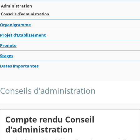
Administration
Conseils d'administration
Organigramme
Projet d'Etablissement
Pronote
Stages
Dates Importantes
Conseils d'administration
Compte rendu Conseil
d'administration