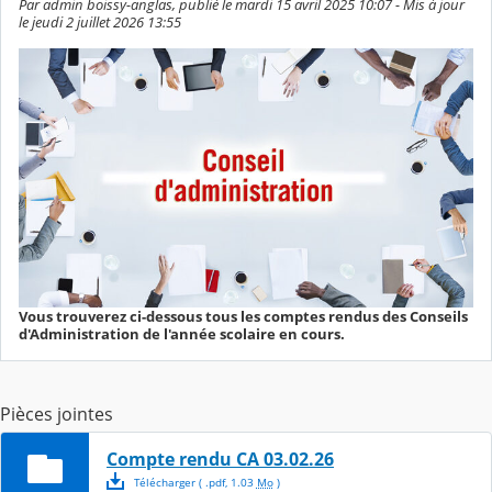
Par admin boissy-anglas, publié le mardi 15 avril 2025 10:07 - Mis à jour
le jeudi 2 juillet 2026 13:55
Vous trouverez ci-dessous tous les comptes rendus des Conseils
d'Administration de l'année scolaire en cours.
Pièces jointes
Compte rendu CA 03.02.26
Télécharger
( .
pdf
,
1.03
Mo
)