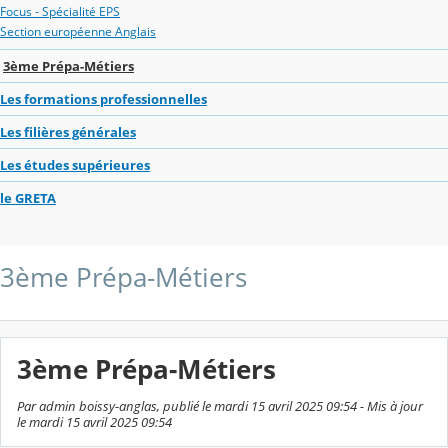
Focus - Spécialité EPS
Section européenne Anglais
3ème Prépa-Métiers
Les formations professionnelles
Les filières générales
Les études supérieures
le GRETA
3ème Prépa-Métiers
3ème Prépa-Métiers
Par admin boissy-anglas, publié le mardi 15 avril 2025 09:54 - Mis à jour
le mardi 15 avril 2025 09:54