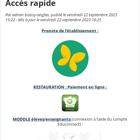
Accès rapide
Par admin boissy-anglas, publié le vendredi 22 septembre 2023
15:22 - Mis à jour le vendredi 22 septembre 2023 16:25
Pronote de l'établissement :
RESTAURATION : Paiement en ligne :
MODDLE élèves/enseignants
(connexion à l'aide du compte
Educonnect) :