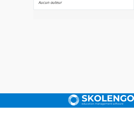
Aucun auteur