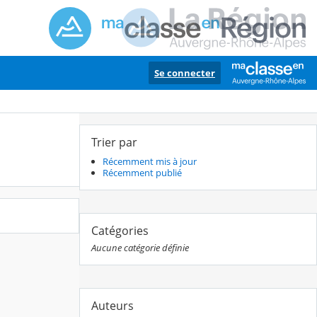
Se connecter
Trier par
Récemment mis à jour
Récemment publié
Catégories
Aucune catégorie définie
Auteurs