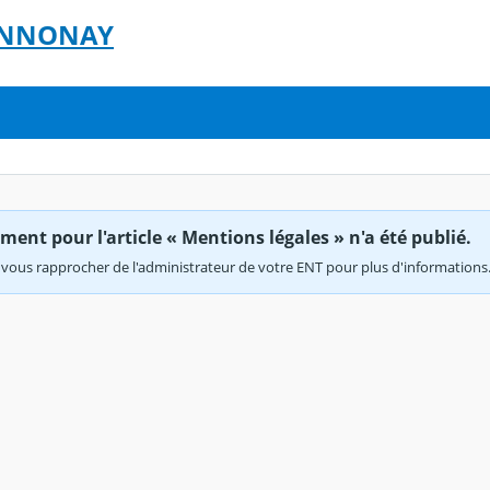
- ANNONAY
ent pour l'article « Mentions légales » n'a été publié.
vous rapprocher de l'administrateur de votre ENT pour plus d'informations