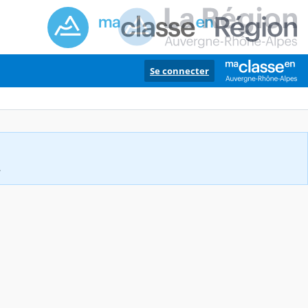
Se connecter
.