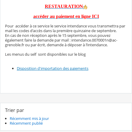
RESTAURATION
accéder au paiement en ligne ICI
Pour accéder à ce service le service intendance vous transmettra par
mail les codes d'accès dans la première quinzaine de septembre.
En cas de non réception après le 15 septembre, vous pouvez
également faire la demande par mail : intendance.0070001n@ac-
grenoble.fr ou par écrit, demande à déposer à l’intendance.
Les menus du self sont disponibles sur le blog
Disposition d'importation des paiements
Trier par
Récemment mis à jour
Récemment publié