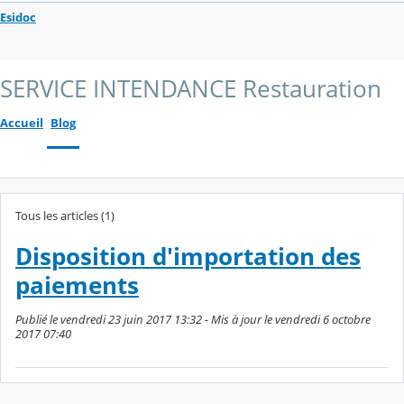
Esidoc
SERVICE INTENDANCE Restauration
Accueil
Blog
Tous les articles (1)
Disposition d'importation des
paiements
Publié le vendredi 23 juin 2017 13:32 - Mis à jour le vendredi 6 octobre
2017 07:40