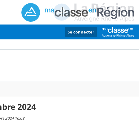
Se connecter
mbre 2024
bre 2024 16:08