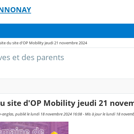
- ANNONAY
site du site d'OP Mobility jeudi 21 novembre 2024
ves et des parents
du site d'OP Mobility jeudi 21 nove
-anglas, publié le lundi 18 novembre 2024 16:08 - Mis à jour le lundi 18 novem