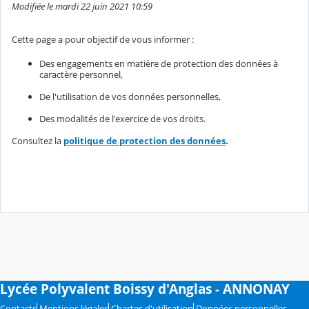
Modifiée le mardi 22 juin 2021 10:59
Cette page a pour objectif de vous informer :
Des engagements en matière de protection des données à
caractère personnel,
De l'utilisation de vos données personnelles,
Des modalités de l'exercice de vos droits.
Consultez la
politique de protection des données
.
Lycée Polyvalent Boissy d'Anglas - ANNONAY
Contacts
Mentions légales
Chartes d'utilisation
Données personnelles