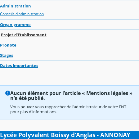
Administration
Conseils d'administration
Organigramme
Projet d'Etablissement
Pronote
Stages
Dates Importantes
Aucun élément pour l'article « Mentions légales »
n'a été publié.
Vous pouvez vous rapprocher de l'administrateur de votre ENT
pour plus d'informations.
Lycée Polyvalent Boissy d'Anglas - ANNONAY