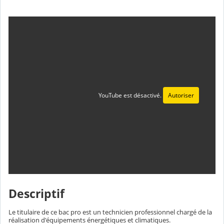
YouTube est désactivé.
Autoriser
Descriptif
Le titulaire de ce bac pro est un technicien professionnel chargé de la
réalisation d'équipements énergétiques et climatiques.