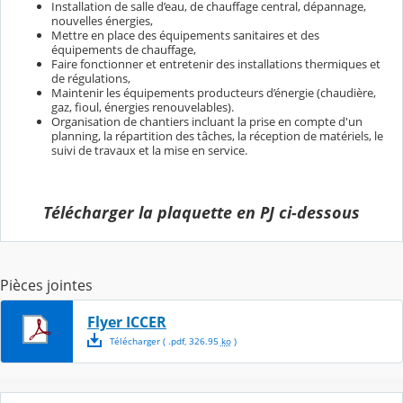
Installation de salle d’eau, de chauffage central, dépannage,
nouvelles énergies,
Mettre en place des équipements sanitaires et des
équipements de chauffage,
Faire fonctionner et entretenir des installations thermiques et
de régulations,
Maintenir les équipements producteurs d’énergie (chaudière,
gaz, fioul, énergies renouvelables).
Organisation de chantiers incluant la prise en compte d'un
planning, la répartition des tâches, la réception de matériels, le
suivi de travaux et la mise en service.
Télécharger la plaquette en PJ ci-dessous
Pièces jointes
Flyer ICCER
Télécharger
( .
pdf
,
326.95
ko
)