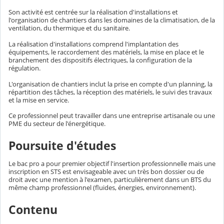
Son activité est centrée sur la réalisation d'installations et
l'organisation de chantiers dans les domaines de la climatisation, de la
ventilation, du thermique et du sanitaire.
La réalisation d'installations comprend l'implantation des
équipements, le raccordement des matériels, la mise en place et le
branchement des dispositifs électriques, la configuration de la
régulation.
L'organisation de chantiers inclut la prise en compte d'un planning, la
répartition des tâches, la réception des matériels, le suivi des travaux
et la mise en service.
Ce professionnel peut travailler dans une entreprise artisanale ou une
PME du secteur de l'énergétique.
Poursuite d'études
Le bac pro a pour premier objectif l'insertion professionnelle mais une
inscription en STS est envisageable avec un très bon dossier ou de
droit avec une mention à l'examen, particulièrement dans un BTS du
même champ professionnel (fluides, énergies, environnement).
Contenu