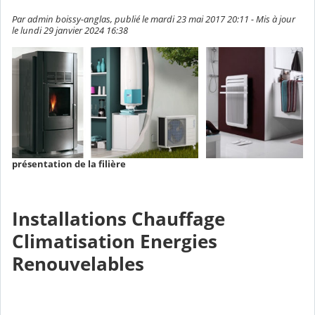
Par admin boissy-anglas, publié le mardi 23 mai 2017 20:11 - Mis à jour
le lundi 29 janvier 2024 16:38
présentation de la filière
Installations Chauffage
Climatisation Energies
Renouvelables