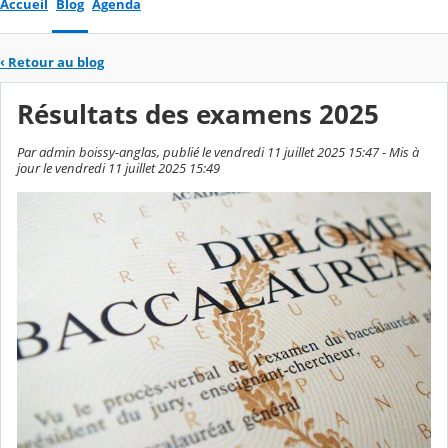
Accueil
Blog
Agenda
‹
Retour au blog
Résultats des examens 2025
Par admin boissy-anglas, publié le vendredi 11 juillet 2025 15:47 - Mis à
jour le vendredi 11 juillet 2025 15:49