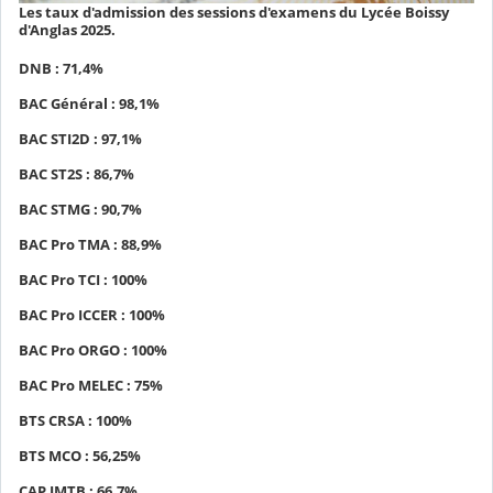
Les taux d'admission des sessions d'examens du Lycée Boissy
d'Anglas 2025.
DNB : 71,4%
BAC Général : 98,1%
BAC STI2D : 97,1%
BAC ST2S : 86,7%
BAC STMG : 90,7%
BAC Pro TMA : 88,9%
BAC Pro TCI : 100%
BAC Pro ICCER : 100%
BAC Pro ORGO : 100%
BAC Pro MELEC : 75%
BTS CRSA : 100%
BTS MCO : 56,25%
CAP IMTB : 66,7%