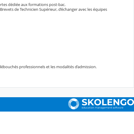
uvertes dédiée aux formations post-bac.
e Brevets de Technicien Supérieur, d’échanger avec les équipes
 débouchés professionnels et les modalités d’admission.