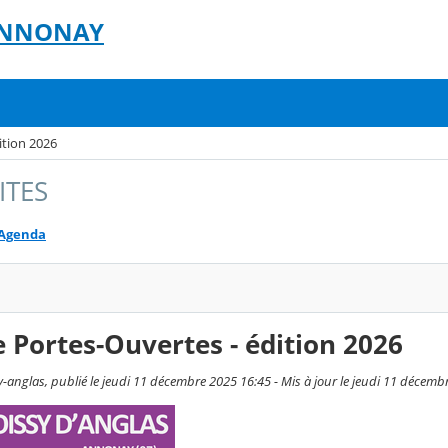
- ANNONAY
ition 2026
ITES
Agenda
 Portes-Ouvertes - édition 2026
-anglas, publié le jeudi 11 décembre 2025 16:45 - Mis à jour le jeudi 11 décemb