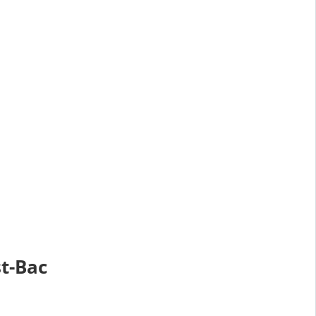
t-Bac