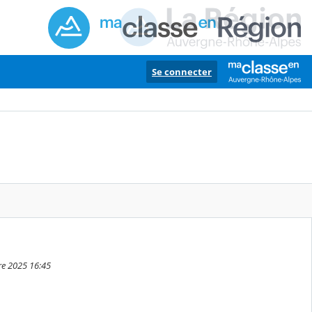
Se connecter
re 2025 16:45