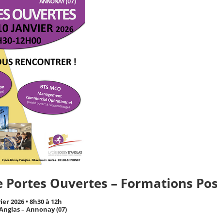
 Portes Ouvertes – Formations Pos
ier 2026 • 8h30 à 12h
’Anglas – Annonay (07)