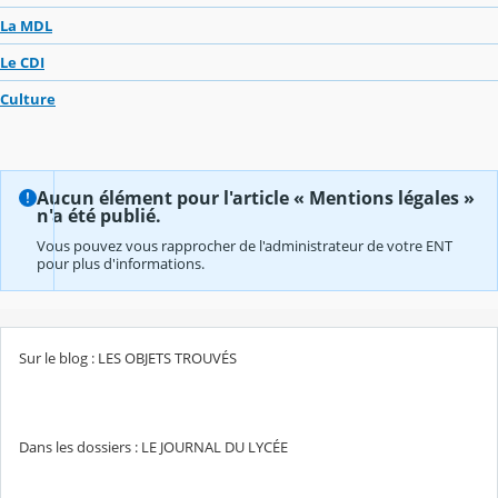
La MDL
Le CDI
Culture
Aucun élément pour l'article « Mentions légales »
n'a été publié.
Vous pouvez vous rapprocher de l'administrateur de votre ENT
pour plus d'informations.
Sur le blog : LES OBJETS TROUVÉS
Dans les dossiers : LE JOURNAL DU LYCÉE