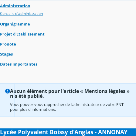
Administration
Conseils d'administration
Organigramme
Projet d'Etablissement
Pronote
Stages
Dates Importantes
Aucun élément pour l'article « Mentions légales »
n'a été publié.
Vous pouvez vous rapprocher de l'administrateur de votre ENT
pour plus d'informations.
Lycée Polyvalent Boissy d'Anglas - ANNONAY