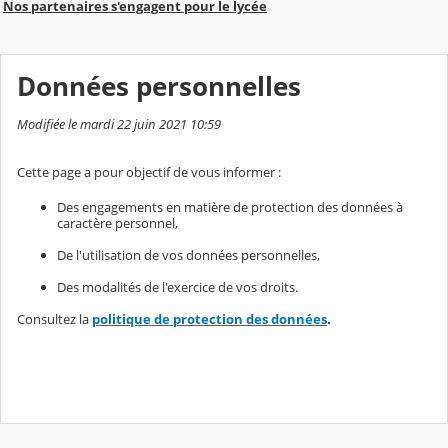
Nos partenaires s'engagent pour le lycée
Données personnelles
Modifiée le mardi 22 juin 2021 10:59
Cette page a pour objectif de vous informer :
Des engagements en matière de protection des données à
caractère personnel,
De l'utilisation de vos données personnelles,
Des modalités de l'exercice de vos droits.
Consultez la
politique de protection des données
.