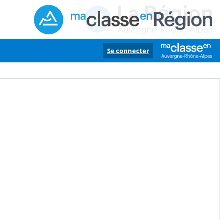
Se connecter