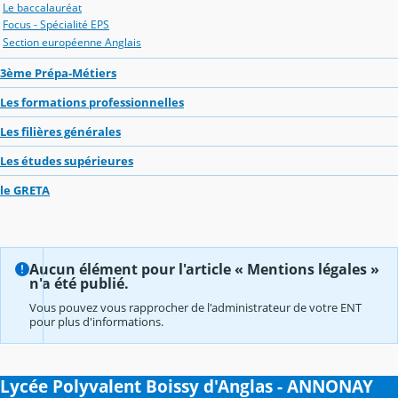
Le baccalauréat
Focus - Spécialité EPS
Section européenne Anglais
3ème Prépa-Métiers
Les formations professionnelles
Les filières générales
Les études supérieures
le GRETA
Aucun élément pour l'article « Mentions légales »
n'a été publié.
Vous pouvez vous rapprocher de l'administrateur de votre ENT
pour plus d'informations.
Lycée Polyvalent Boissy d'Anglas - ANNONAY