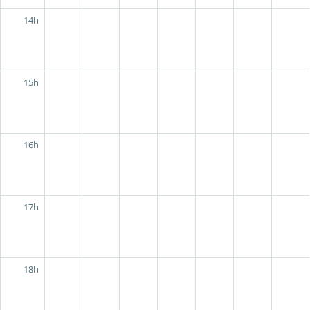
14h
15h
16h
17h
18h