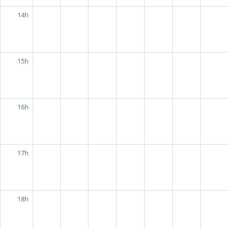
14h
15h
16h
17h
18h